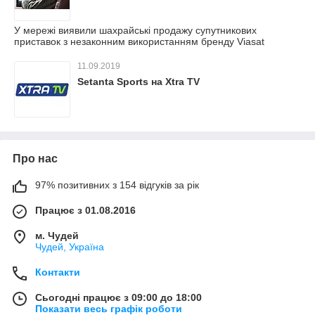
У мережі виявили шахрайські продажу супутникових
приставок з незаконним використанням бренду Viasat
11.09.2019
Setanta Sports на Xtra TV
Про нас
97% позитивних з 154 відгуків за рік
Працює з 01.08.2016
м. Чудей
Чудей, Україна
Контакти
Сьогодні працює з 09:00 до 18:00
Показати весь графік роботи