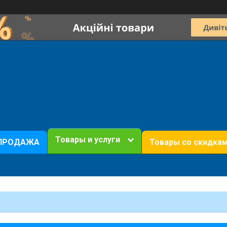
Товары и услуги
ПРОДАЖА
Товары со скидка