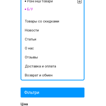
Різні інші товари
Б/У
Товары со скидками
Новости
Статьи
О нас
Отзывы
Доставка и оплата
Возврат и обмен
Фільтри
Ціна