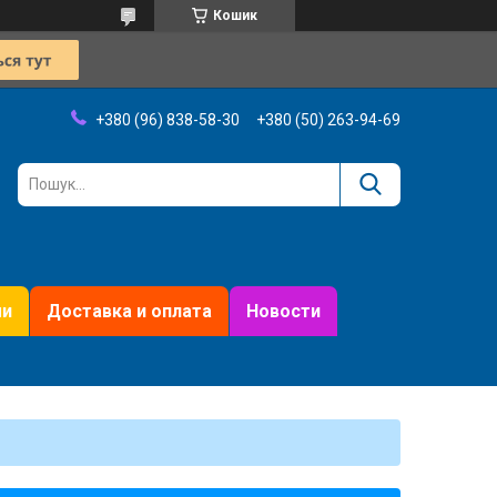
Кошик
+380 (96) 838-58-30
+380 (50) 263-94-69
ми
Доставка и оплата
Новости