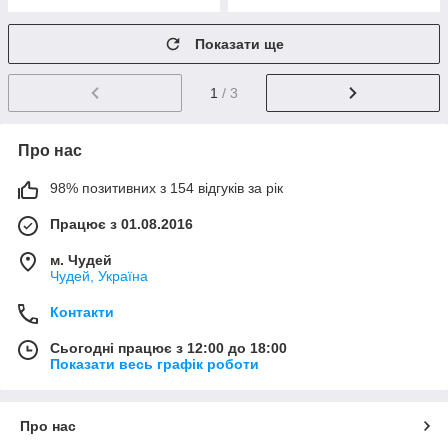
Показати ще
1
/ 3
Про нас
98% позитивних з 154 відгуків за рік
Працює з 01.08.2016
м. Чудей
Чудей, Україна
Контакти
Сьогодні працює з 12:00 до 18:00
Показати весь графік роботи
Про нас