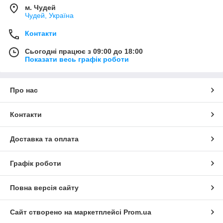
м. Чудей
Чудей, Україна
Контакти
Сьогодні працює з 09:00 до 18:00
Показати весь графік роботи
Про нас
Контакти
Доставка та оплата
Графік роботи
Повна версія сайту
Сайт створено на маркетплейсі
Prom.ua