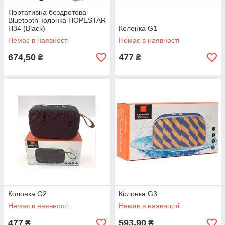
Портативна бездротова
Bluetooth колонка HOPESTAR
H34 (Black)
Колонка G1
Немає в наявності
Немає в наявності
674,50
477
₴
₴
Колонка G2
Колонка G3
Немає в наявності
Немає в наявності
477
593,90
₴
₴