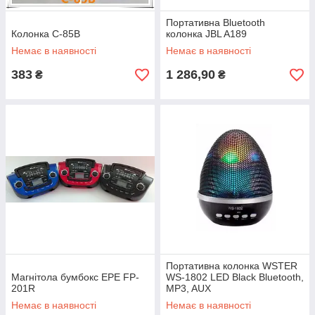
Портативна Bluetooth
Колонка C-85B
колонка JBL A189
Немає в наявності
Немає в наявності
383
1 286,90
₴
₴
Портативна колонка WSTER
Магнітола бумбокс EPE FP-
WS-1802 LED Black Bluetooth,
201R
MP3, AUX
Немає в наявності
Немає в наявності