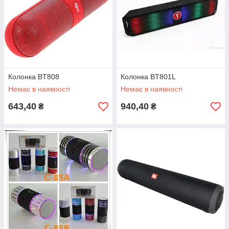
Колонка BT808
Колонка BT801L
Немає в наявності
Немає в наявності
643,40
940,40
₴
₴