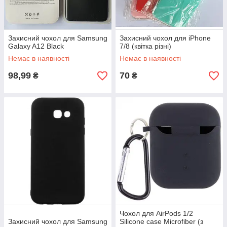
Захисний чохол для Samsung
Захисний чохол для iPhone
Galaxy A12 Black
7/8 (квітка різні)
Немає в наявності
Немає в наявності
98,99
70
₴
₴
Чохол для AirPods 1/2
Захисний чохол для Samsung
Silicone case Microfiber (з