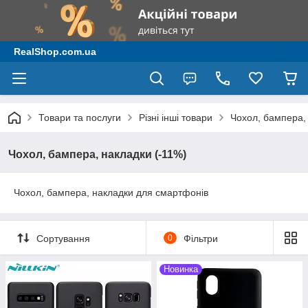
RealShop.com.ua
Товари та послуги
Різні інші товари
Чохол, бампера,
Чохол, бампера, накладки (-11%)
Чохол, бампера, накладки для смартфонів
Сортування
0
Фільтри
Новинка