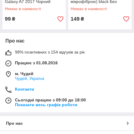
Galaxy A7 2017 Чорний
мікрофіброю) black Без
бренда
Немає в наявності
Немає в наявності
99
149
₴
₴
Про нас
98% позитивних з 154 відгуків за рік
Працює з 01.08.2016
м. Чудей
Чудей, Україна
Контакти
Сьогодні працює з 09:00 до 18:00
Показати весь графік роботи
Про нас