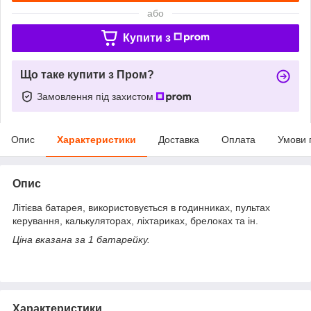
або
Купити з
Що таке купити з Пром?
Замовлення під захистом
Опис
Характеристики
Доставка
Оплата
Умови 
Опис
Літієва батарея, використовується в годинниках, пультах
керування, калькуляторах, ліхтариках, брелоках та ін.
Ціна вказана за 1 батарейку.
Характеристики