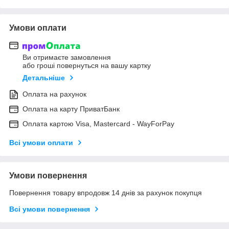
Умови оплати
Ви отримаєте замовлення
або гроші повернуться на вашу картку
Детальніше
Оплата на рахунок
Оплата на карту ПриватБанк
Оплата картою Visa, Mastercard - WayForPay
Всі умови оплати
Умови повернення
Повернення товару впродовж 14 днів за рахунок покупця
Всі умови повернення