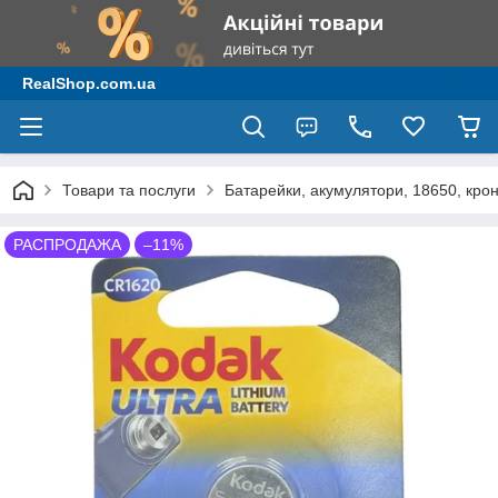
RealShop.com.ua
Товари та послуги
Батарейки, акумулятори, 18650, крон
РАСПРОДАЖА
–11%