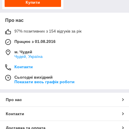
Купити
Про нас
97% позитивних з 154 відгуків за рік
Працює з 01.08.2016
м. Чудей
Чудей, Україна
Контакти
Сьогодні вихідний
Показати весь графік роботи
Про нас
Контакти
Доставка та оплата