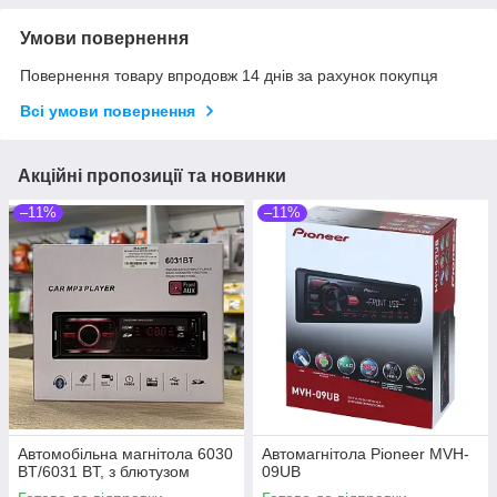
Умови повернення
Повернення товару впродовж 14 днів за рахунок покупця
Всі умови повернення
Акційні пропозиції та новинки
–11%
–11%
Автомобільна магнітола 6030
Автомагнітола Pioneer MVH-
BT/6031 BT, з блютузом
09UB