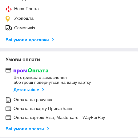
Нова Пошта
Укрпошта
Самовивіз
Всі умови доставки
Умови оплати
Ви отримаєте замовлення
або гроші повернуться на вашу картку
Детальніше
Оплата на рахунок
Оплата на карту ПриватБанк
Оплата картою Visa, Mastercard - WayForPay
Всі умови оплати