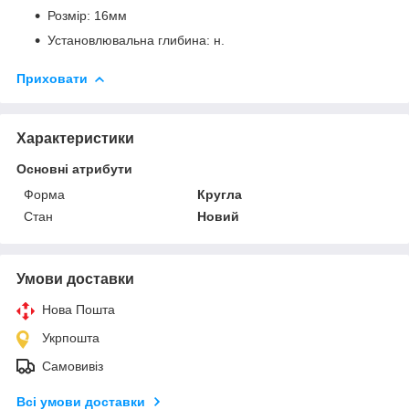
Розмір: 16мм
Установлювальна глибина: н.
Приховати
Характеристики
Основні атрибути
Форма
Кругла
Стан
Новий
Умови доставки
Нова Пошта
Укрпошта
Самовивіз
Всі умови доставки