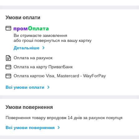
Умови оплати
Ви отримаєте замовлення
або гроші повернуться на вашу картку
Детальніше
Оплата на рахунок
Оплата на карту ПриватБанк
Оплата картою Visa, Mastercard - WayForPay
Всі умови оплати
Умови повернення
Повернення товару впродовж 14 днів за рахунок покупця
Всі умови повернення