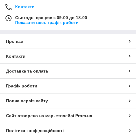
Контакти
Сьогодні працює з 09:00 до 18:00
Показати весь графік роботи
Про нас
Контакти
Доставка та оплата
Графік роботи
Повна версія сайту
Сайт створено на маркетплейсі
Prom.ua
Політика конфіденційності