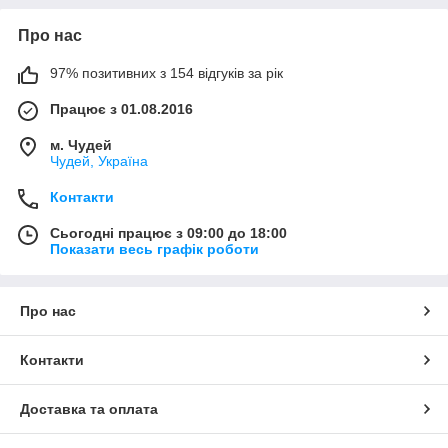
Про нас
97% позитивних з 154 відгуків за рік
Працює з 01.08.2016
м. Чудей
Чудей, Україна
Контакти
Сьогодні працює з 09:00 до 18:00
Показати весь графік роботи
Про нас
Контакти
Доставка та оплата