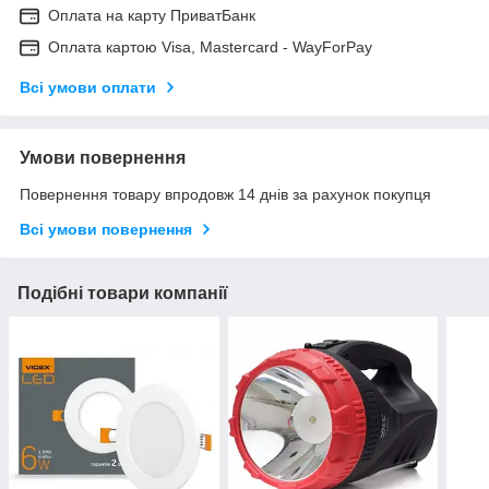
Оплата на карту ПриватБанк
Оплата картою Visa, Mastercard - WayForPay
Всі умови оплати
Умови повернення
Повернення товару впродовж 14 днів за рахунок покупця
Всі умови повернення
Подібні товари компанії