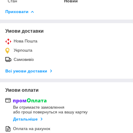
Стан
Новий
Приховати
Умови доставки
Нова Пошта
Укрпошта
Самовивіз
Всі умови доставки
Умови оплати
Ви отримаєте замовлення
або гроші повернуться на вашу картку
Детальніше
Оплата на рахунок