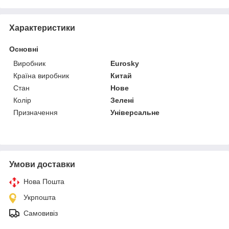
Характеристики
Основні
Виробник
Eurosky
Країна виробник
Китай
Стан
Нове
Колір
Зелені
Призначення
Універсальне
Умови доставки
Нова Пошта
Укрпошта
Самовивіз