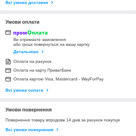
Всі умови доставки
Умови оплати
Ви отримаєте замовлення
або гроші повернуться на вашу картку
Детальніше
Оплата на рахунок
Оплата на карту ПриватБанк
Оплата картою Visa, Mastercard - WayForPay
Всі умови оплати
Умови повернення
Повернення товару впродовж 14 днів за рахунок покупця
Всі умови повернення