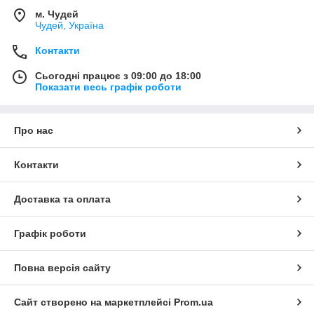
м. Чудей
Чудей, Україна
Контакти
Сьогодні працює з 09:00 до 18:00
Показати весь графік роботи
Про нас
Контакти
Доставка та оплата
Графік роботи
Повна версія сайту
Сайт створено на маркетплейсі
Prom.ua