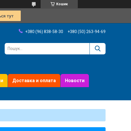
Кошик
+380 (96) 838-58-30
+380 (50) 263-94-69
ми
Доставка и оплата
Новости