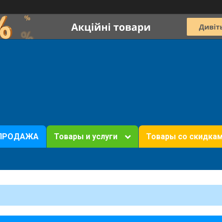
ПРОДАЖА
Товары и услуги
Товары со скидка