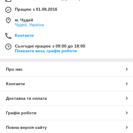
Працює з 01.08.2016
м. Чудей
Чудей, Україна
Контакти
Сьогодні працює з 09:00 до 18:00
Показати весь графік роботи
Про нас
Контакти
Доставка та оплата
Графік роботи
Повна версія сайту