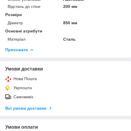
Відстань до стіни
200 мм
Розміри
Діаметр
850 мм
Основні атрибути
Матеріал
Сталь
Приховати
Умови доставки
Нова Пошта
Укрпошта
Самовивіз
Всі умови доставки
Умови оплати