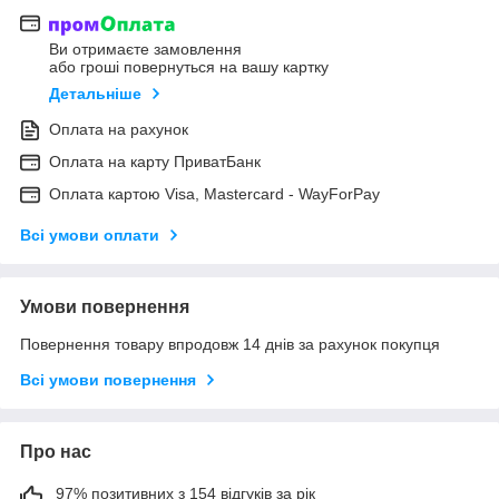
Ви отримаєте замовлення
або гроші повернуться на вашу картку
Детальніше
Оплата на рахунок
Оплата на карту ПриватБанк
Оплата картою Visa, Mastercard - WayForPay
Всі умови оплати
Умови повернення
Повернення товару впродовж 14 днів за рахунок покупця
Всі умови повернення
Про нас
97% позитивних з 154 відгуків за рік