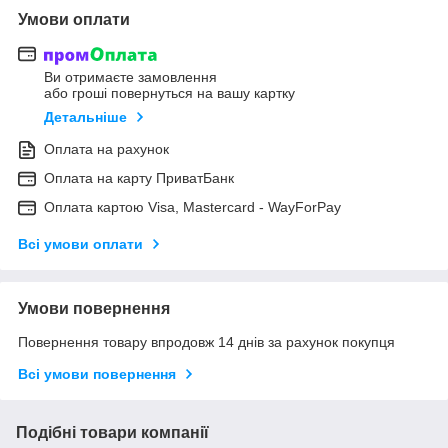
Умови оплати
Ви отримаєте замовлення
або гроші повернуться на вашу картку
Детальніше
Оплата на рахунок
Оплата на карту ПриватБанк
Оплата картою Visa, Mastercard - WayForPay
Всі умови оплати
Умови повернення
Повернення товару впродовж 14 днів за рахунок покупця
Всі умови повернення
Подібні товари компанії