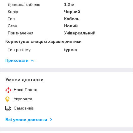
Довжина кабелю
1.2 м
Колір
Чорний
Тип
Кабель
Стан
Новий
Призначення
Універсальний
Користувальницькі характеристики
Тип роз'єму
type-c
Приховати
Умови доставки
Нова Пошта
Укрпошта
Самовивіз
Всі умови доставки