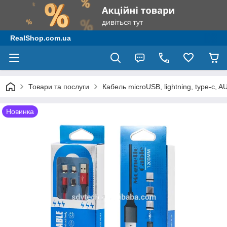
RealShop.com.ua
Товари та послуги
Кабель microUSB, lightning, type-c, A
Новинка