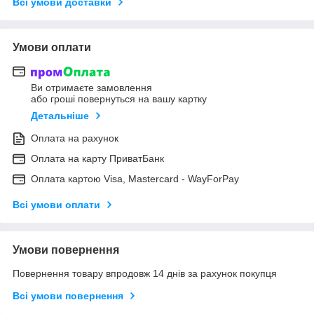
Всі умови доставки
Умови оплати
Ви отримаєте замовлення
або гроші повернуться на вашу картку
Детальніше
Оплата на рахунок
Оплата на карту ПриватБанк
Оплата картою Visa, Mastercard - WayForPay
Всі умови оплати
Умови повернення
Повернення товару впродовж 14 днів за рахунок покупця
Всі умови повернення