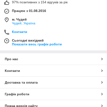
97% позитивних з 154 відгуків за рік
Працює з 01.08.2016
м. Чудей
Чудей, Україна
Контакти
Сьогодні вихідний
Показати весь графік роботи
Про нас
Контакти
Доставка та оплата
Графік роботи
Повна версія сайту