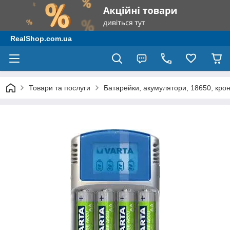
RealShop.com.ua
Товари та послуги
Батарейки, акумулятори, 18650, крон