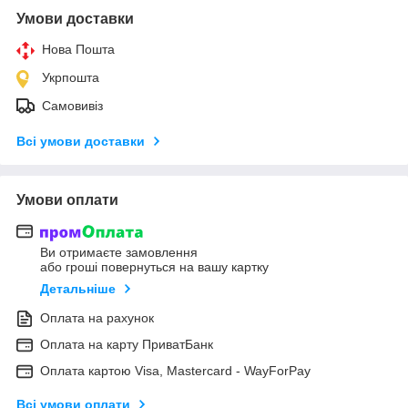
Умови доставки
Нова Пошта
Укрпошта
Самовивіз
Всі умови доставки
Умови оплати
Ви отримаєте замовлення
або гроші повернуться на вашу картку
Детальніше
Оплата на рахунок
Оплата на карту ПриватБанк
Оплата картою Visa, Mastercard - WayForPay
Всі умови оплати