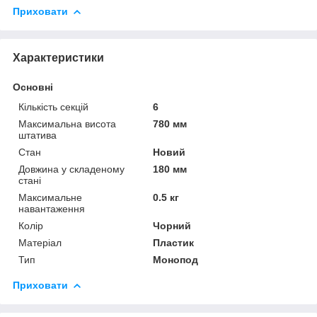
Приховати
Характеристики
Основні
Кількість секцій
6
Максимальна висота
780 мм
штатива
Стан
Новий
Довжина у складеному
180 мм
стані
Максимальне
0.5 кг
навантаження
Колір
Чорний
Матеріал
Пластик
Тип
Монопод
Приховати