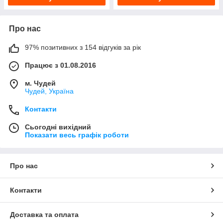
Про нас
97% позитивних з 154 відгуків за рік
Працює з 01.08.2016
м. Чудей
Чудей, Україна
Контакти
Сьогодні вихідний
Показати весь графік роботи
Про нас
Контакти
Доставка та оплата