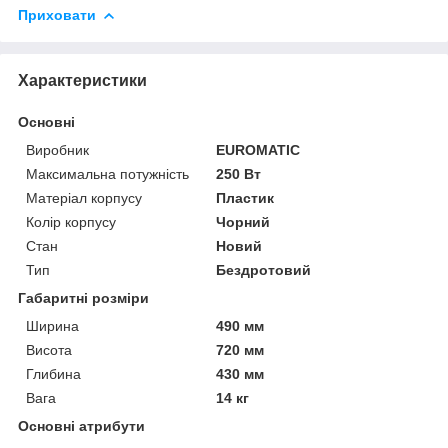
Приховати
Характеристики
Основні
Виробник
EUROMATIC
Максимальна потужність
250 Вт
Матеріал корпусу
Пластик
Колір корпусу
Чорний
Стан
Новий
Тип
Бездротовий
Габаритні розміри
Ширина
490 мм
Висота
720 мм
Глибина
430 мм
Вага
14 кг
Основні атрибути