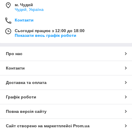
м. Чудей
Чудей, Україна
Контакти
Сьогодні працює з 12:00 до 18:00
Показати весь графік роботи
Про нас
Контакти
Доставка та оплата
Графік роботи
Повна версія сайту
Сайт створено на маркетплейсі
Prom.ua