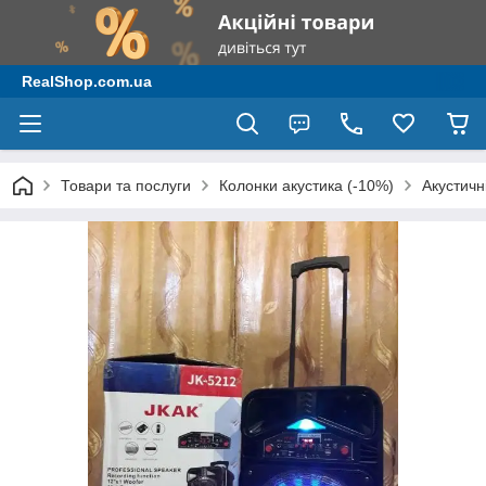
RealShop.com.ua
Товари та послуги
Колонки акустика (-10%)
Акустичн