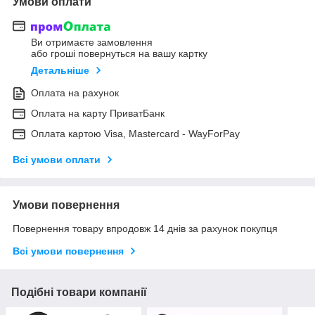
Умови оплати
Ви отримаєте замовлення
або гроші повернуться на вашу картку
Детальніше
Оплата на рахунок
Оплата на карту ПриватБанк
Оплата картою Visa, Mastercard - WayForPay
Всі умови оплати
Умови повернення
Повернення товару впродовж 14 днів за рахунок покупця
Всі умови повернення
Подібні товари компанії