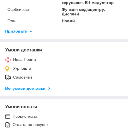
керування, ВЧ модулятор
Особливості
Функція медіацентру,
Дисплей
Стан
Новий
Приховати
Умови доставки
Нова Пошта
Укрпошта
Самовивіз
Всі умови доставки
Умови оплати
Пром-оплата
Оплата на рахунок