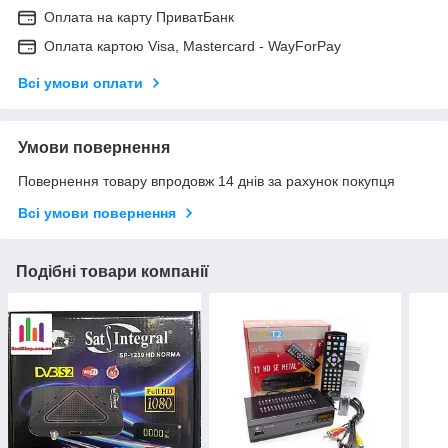
Оплата на карту ПриватБанк
Оплата картою Visa, Mastercard - WayForPay
Всі умови оплати
Умови повернення
Повернення товару впродовж 14 днів за рахунок покупця
Всі умови повернення
Подібні товари компанії