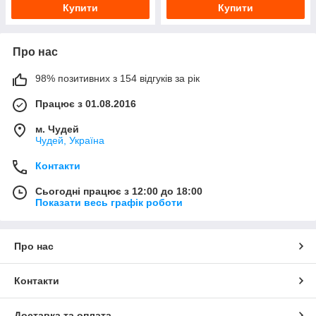
Купити
Купити
Про нас
98% позитивних з 154 відгуків за рік
Працює з 01.08.2016
м. Чудей
Чудей, Україна
Контакти
Сьогодні працює з 12:00 до 18:00
Показати весь графік роботи
Про нас
Контакти
Доставка та оплата