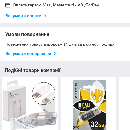
Оплата картою Visa, Mastercard - WayForPay
Всі умови оплати
Умови повернення
Повернення товару впродовж 14 днів за рахунок покупця
Всі умови повернення
Подібні товари компанії