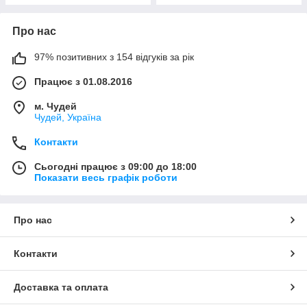
Про нас
97% позитивних з 154 відгуків за рік
Працює з 01.08.2016
м. Чудей
Чудей, Україна
Контакти
Сьогодні працює з 09:00 до 18:00
Показати весь графік роботи
Про нас
Контакти
Доставка та оплата