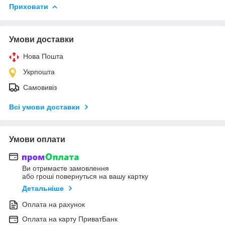
Приховати
Умови доставки
Нова Пошта
Укрпошта
Самовивіз
Всі умови доставки
Умови оплати
Ви отримаєте замовлення
або гроші повернуться на вашу картку
Детальніше
Оплата на рахунок
Оплата на карту ПриватБанк