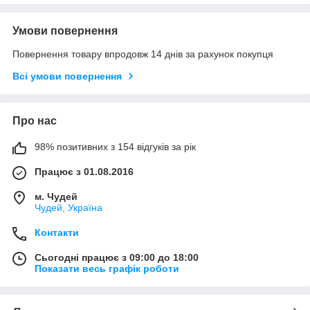
Умови повернення
Повернення товару впродовж 14 днів за рахунок покупця
Всі умови повернення
Про нас
98% позитивних з 154 відгуків за рік
Працює з 01.08.2016
м. Чудей
Чудей, Україна
Контакти
Сьогодні працює з 09:00 до 18:00
Показати весь графік роботи