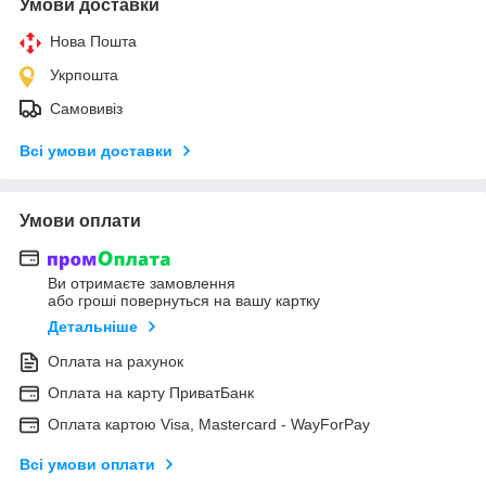
Умови доставки
Нова Пошта
Укрпошта
Самовивіз
Всі умови доставки
Умови оплати
Ви отримаєте замовлення
або гроші повернуться на вашу картку
Детальніше
Оплата на рахунок
Оплата на карту ПриватБанк
Оплата картою Visa, Mastercard - WayForPay
Всі умови оплати