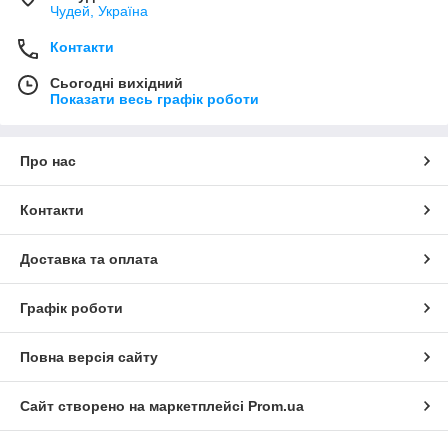
Чудей, Україна
Контакти
Сьогодні вихідний
Показати весь графік роботи
Про нас
Контакти
Доставка та оплата
Графік роботи
Повна версія сайту
Сайт створено на маркетплейсі
Prom.ua