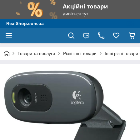
RealShop.com.ua
Товари та послуги
Різні інші товари
Інші різні товари