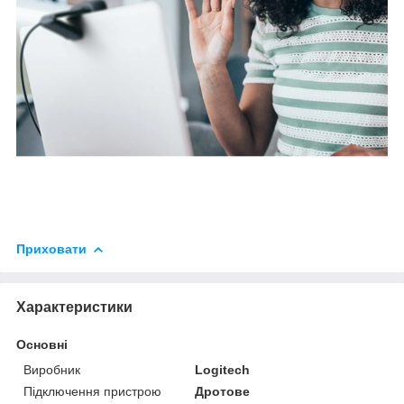
Приховати
Характеристики
Основні
Виробник
Logitech
Підключення пристрою
Дротове