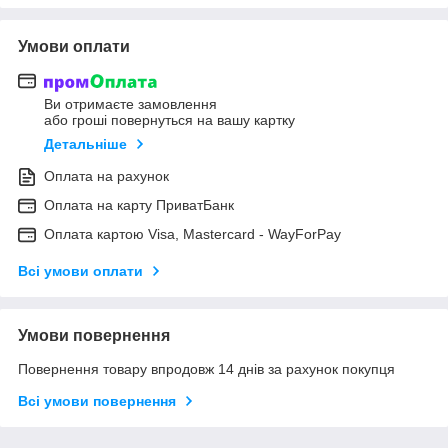
Умови оплати
Ви отримаєте замовлення
або гроші повернуться на вашу картку
Детальніше
Оплата на рахунок
Оплата на карту ПриватБанк
Оплата картою Visa, Mastercard - WayForPay
Всі умови оплати
Умови повернення
Повернення товару впродовж 14 днів за рахунок покупця
Всі умови повернення