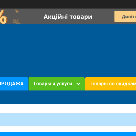
ПРОДАЖА
Товары и услуги
Товары со скидка