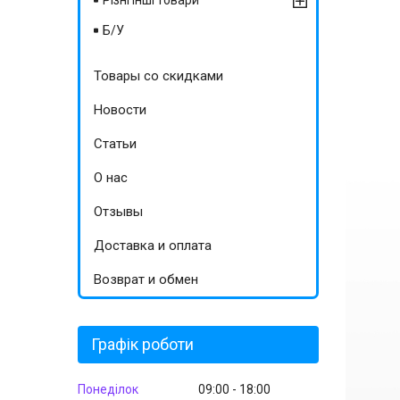
Різні інші товари
Б/У
Товары со скидками
Новости
Статьи
О нас
Отзывы
Доставка и оплата
Возврат и обмен
Графік роботи
Понеділок
09:00
18:00