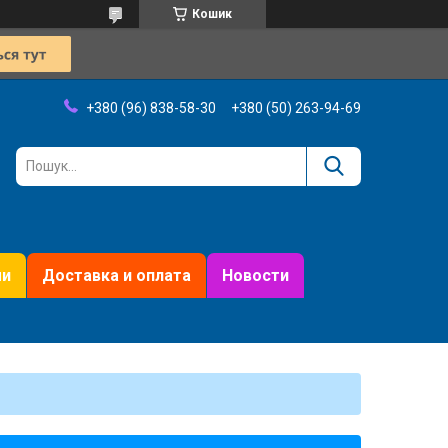
Кошик
+380 (96) 838-58-30
+380 (50) 263-94-69
ми
Доставка и оплата
Новости