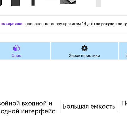
повернення товару протягом 14 днів
за рахунок пок
Опис
Характеристики