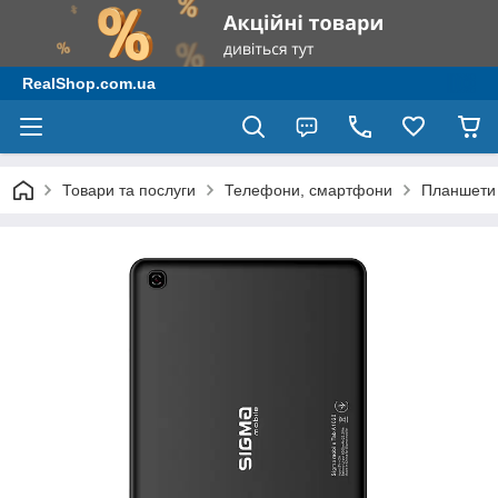
RealShop.com.ua
Товари та послуги
Телефони, смартфони
Планшети 