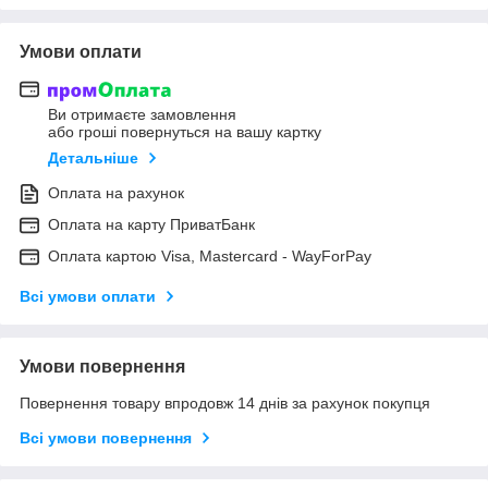
Умови оплати
Ви отримаєте замовлення
або гроші повернуться на вашу картку
Детальніше
Оплата на рахунок
Оплата на карту ПриватБанк
Оплата картою Visa, Mastercard - WayForPay
Всі умови оплати
Умови повернення
Повернення товару впродовж 14 днів за рахунок покупця
Всі умови повернення