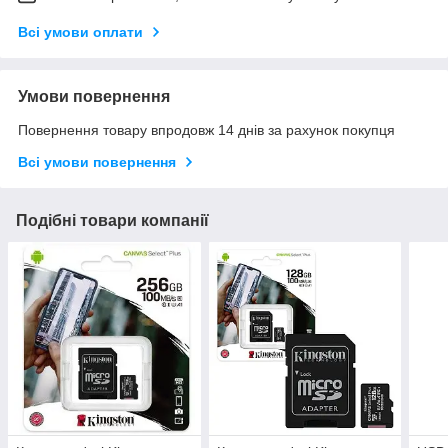
Всі умови оплати
Умови повернення
Повернення товару впродовж 14 днів за рахунок покупця
Всі умови повернення
Подібні товари компанії