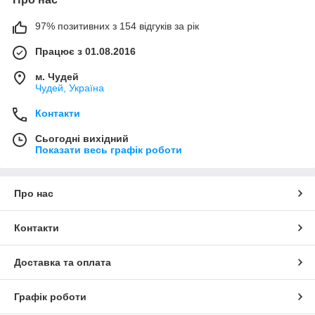
97% позитивних з 154 відгуків за рік
Працює з 01.08.2016
м. Чудей
Чудей, Україна
Контакти
Сьогодні вихідний
Показати весь графік роботи
Про нас
Контакти
Доставка та оплата
Графік роботи