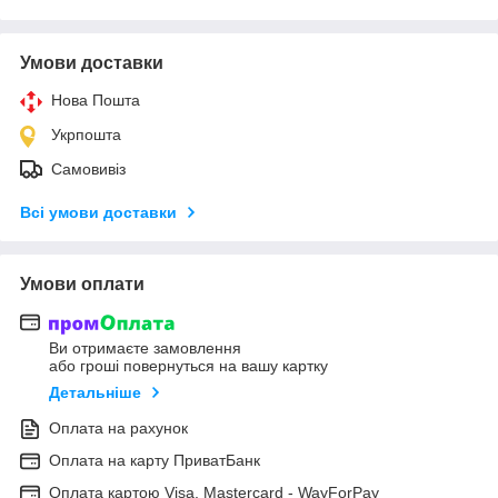
Умови доставки
Нова Пошта
Укрпошта
Самовивіз
Всі умови доставки
Умови оплати
Ви отримаєте замовлення
або гроші повернуться на вашу картку
Детальніше
Оплата на рахунок
Оплата на карту ПриватБанк
Оплата картою Visa, Mastercard - WayForPay