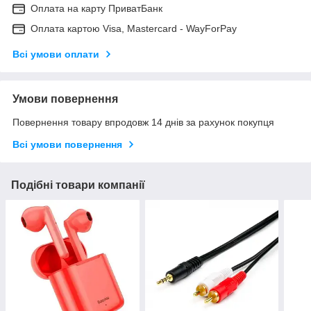
Оплата на карту ПриватБанк
Оплата картою Visa, Mastercard - WayForPay
Всі умови оплати
Умови повернення
Повернення товару впродовж 14 днів за рахунок покупця
Всі умови повернення
Подібні товари компанії