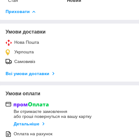
Стан
Новий
Приховати
Умови доставки
Нова Пошта
Укрпошта
Самовивіз
Всі умови доставки
Умови оплати
Ви отримаєте замовлення
або гроші повернуться на вашу картку
Детальніше
Оплата на рахунок