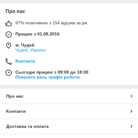
Про нас
97% позитивних з 154 відгуків за рік
Працює з 01.08.2016
м. Чудей
Чудей, Україна
Контакти
Сьогодні працює з 09:00 до 18:00
Показати весь графік роботи
Про нас
Контакти
Доставка та оплата