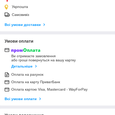
Укрпошта
Самовивіз
Всі умови доставки
Умови оплати
Ви отримаєте замовлення
або гроші повернуться на вашу картку
Детальніше
Оплата на рахунок
Оплата на карту ПриватБанк
Оплата картою Visa, Mastercard - WayForPay
Всі умови оплати