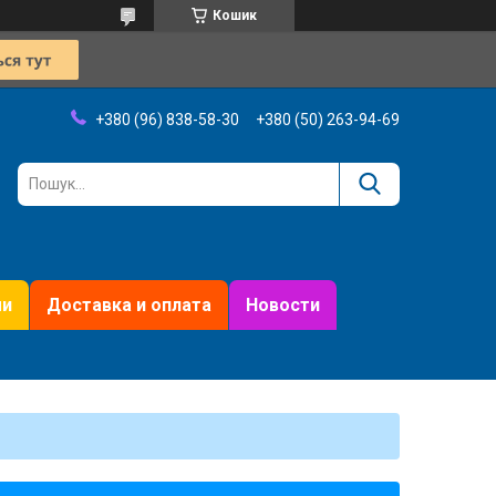
Кошик
+380 (96) 838-58-30
+380 (50) 263-94-69
ми
Доставка и оплата
Новости