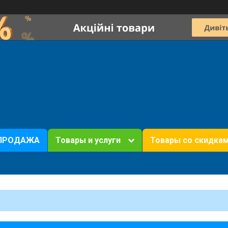
ПРОДАЖА
Товары и услуги
Товары со скидка