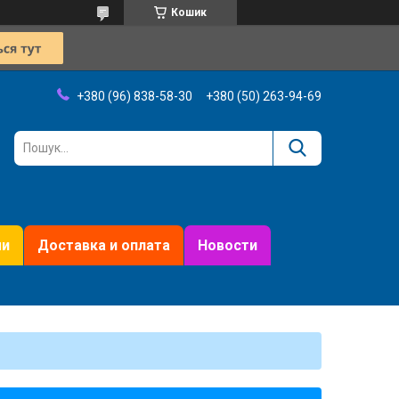
Кошик
+380 (96) 838-58-30
+380 (50) 263-94-69
ми
Доставка и оплата
Новости