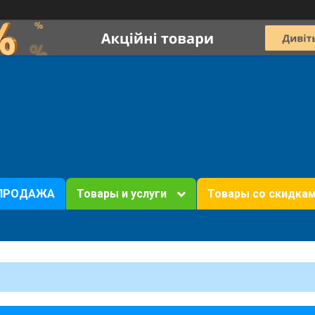
ПРОДАЖА
Товары и услуги
Товары со скидка