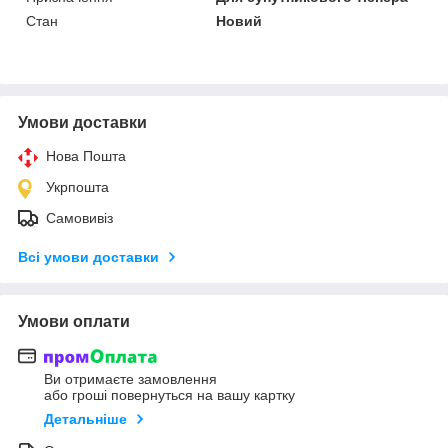
Стан
Новий
Умови доставки
Нова Пошта
Укрпошта
Самовивіз
Всі умови доставки
Умови оплати
Ви отримаєте замовлення
або гроші повернуться на вашу картку
Детальніше