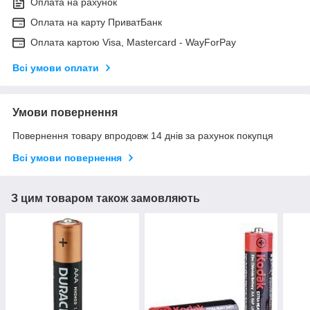
Оплата на рахунок
Оплата на карту ПриватБанк
Оплата картою Visa, Mastercard - WayForPay
Всі умови оплати
Умови повернення
Повернення товару впродовж 14 днів за рахунок покупця
Всі умови повернення
З цим товаром також замовляють