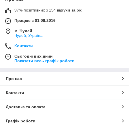
97% позитивних з 154 відгуків за рік
Працює з 01.08.2016
м. Чудей
Чудей, Україна
Контакти
Сьогодні вихідний
Показати весь графік роботи
Про нас
Контакти
Доставка та оплата
Графік роботи