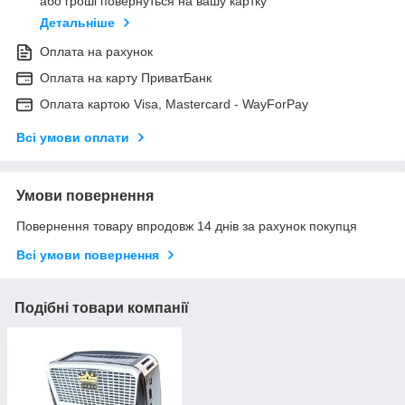
або гроші повернуться на вашу картку
Детальніше
Оплата на рахунок
Оплата на карту ПриватБанк
Оплата картою Visa, Mastercard - WayForPay
Всі умови оплати
Умови повернення
Повернення товару впродовж 14 днів за рахунок покупця
Всі умови повернення
Подібні товари компанії