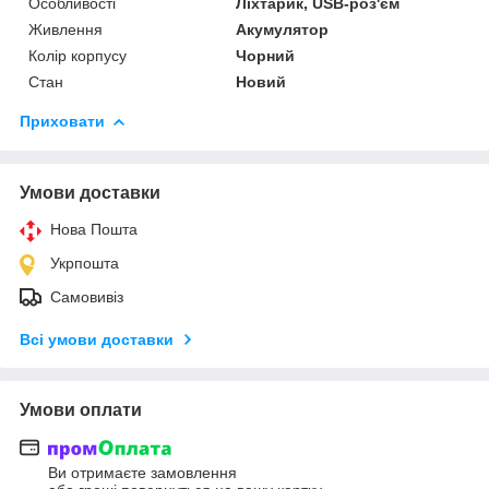
Особливості
Ліхтарик, USB-роз'єм
Живлення
Акумулятор
Колір корпусу
Чорний
Стан
Новий
Приховати
Умови доставки
Нова Пошта
Укрпошта
Самовивіз
Всі умови доставки
Умови оплати
Ви отримаєте замовлення