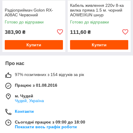
Кабель живлення 220v 8-ка
Радіоприймач Golon RX-
вилка пряма 1.5 м. чорний
A08AC Червоний
AOWEIXUN шнур
Готово до відправки
Готово до відправки
383,90
111,60
₴
₴
Купити
Купити
Про нас
97% позитивних з 154 відгуків за рік
Працює з 01.08.2016
м. Чудей
Чудей, Україна
Контакти
Сьогодні працює з 09:00 до 18:00
Показати весь графік роботи