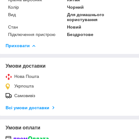
Колір
Чорний
Вид
Для домашнього
користування
Стан
Новий
Підключення пристрою
Бездротове
Приховати
Умови доставки
Нова Пошта
Укрпошта
Самовивіз
Всі умови доставки
Умови оплати