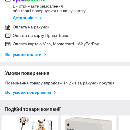
Ви отримаєте замовлення
або гроші повернуться на вашу картку
Детальніше
Оплата на рахунок
Оплата на карту ПриватБанк
Оплата картою Visa, Mastercard - WayForPay
Всі умови оплати
Умови повернення
Повернення товару впродовж 14 днів за рахунок покупця
Всі умови повернення
Подібні товари компанії