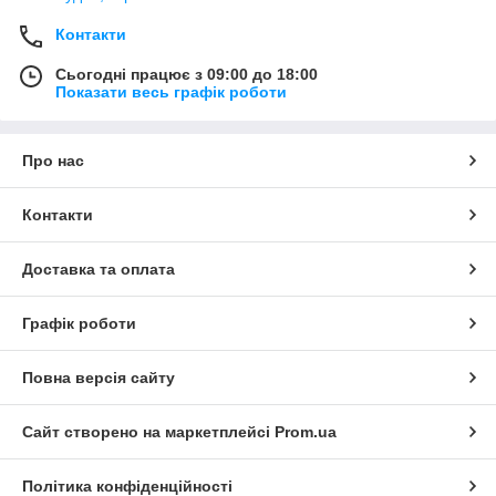
Контакти
Сьогодні працює з 09:00 до 18:00
Показати весь графік роботи
Про нас
Контакти
Доставка та оплата
Графік роботи
Повна версія сайту
Сайт створено на маркетплейсі
Prom.ua
Політика конфіденційності