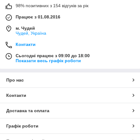
98% позитивних з 154 відгуків за рік
Працює з 01.08.2016
м. Чудей
Чудей, Україна
Контакти
Сьогодні працює з 09:00 до 18:00
Показати весь графік роботи
Про нас
Контакти
Доставка та оплата
Графік роботи