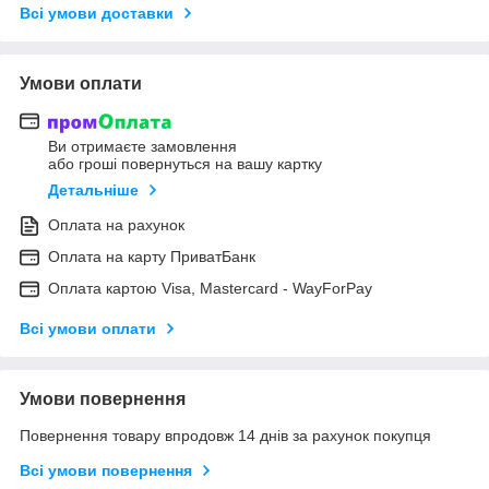
Всі умови доставки
Умови оплати
Ви отримаєте замовлення
або гроші повернуться на вашу картку
Детальніше
Оплата на рахунок
Оплата на карту ПриватБанк
Оплата картою Visa, Mastercard - WayForPay
Всі умови оплати
Умови повернення
Повернення товару впродовж 14 днів за рахунок покупця
Всі умови повернення