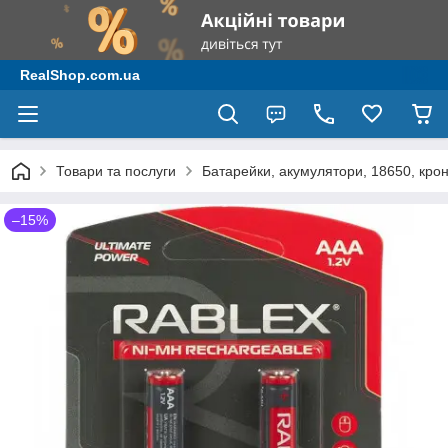
RealShop.com.ua
Товари та послуги
Батарейки, акумулятори, 18650, крон
–15%