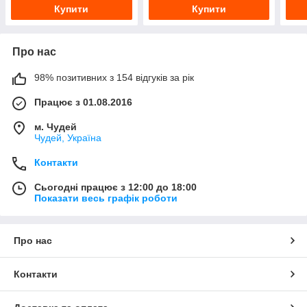
Купити
Купити
Про нас
98% позитивних з 154 відгуків за рік
Працює з 01.08.2016
м. Чудей
Чудей, Україна
Контакти
Сьогодні працює з 12:00 до 18:00
Показати весь графік роботи
Про нас
Контакти