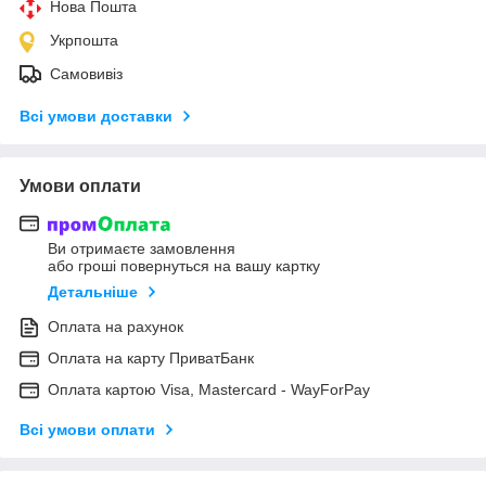
Нова Пошта
Укрпошта
Самовивіз
Всі умови доставки
Умови оплати
Ви отримаєте замовлення
або гроші повернуться на вашу картку
Детальніше
Оплата на рахунок
Оплата на карту ПриватБанк
Оплата картою Visa, Mastercard - WayForPay
Всі умови оплати